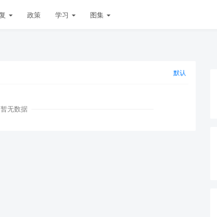
复
政策
学习
图集
默认
暂无数据